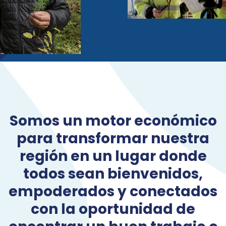
Somos un motor económico
para transformar nuestra
región en un lugar donde
todos sean bienvenidos,
empoderados y conectados
con la oportunidad de