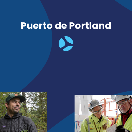
Puerto de Portland