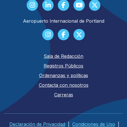
Aeropuerto Internacional de Portland
Sala de Redacción
Registros Públicos
Ordenanzas y políticas
Contacta con nosotros
Carreras
Declaración de Privacidad
|
Condiciones de Uso
|