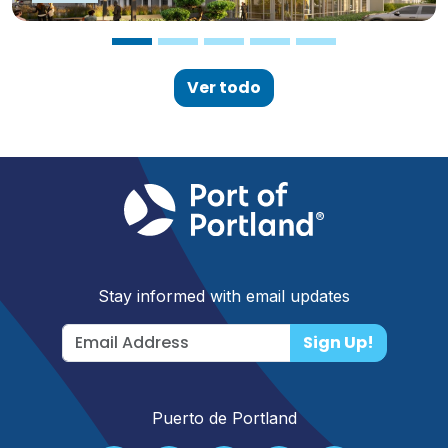
Ver todo
Stay informed with email updates
Sign Up!
Puerto de Portland