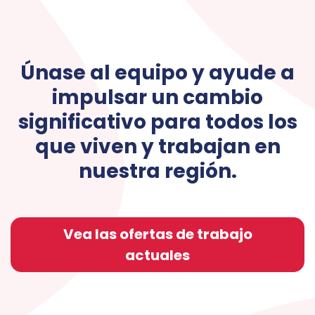
Únase al equipo y ayude a
impulsar un cambio
significativo para todos los
que viven y trabajan en
nuestra región.
Vea las ofertas de trabajo
actuales