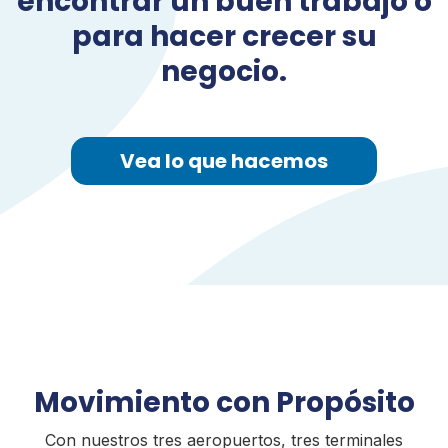
encontrar un buen trabajo o
para hacer crecer su
negocio.
Vea lo que hacemos
Movimiento con Propósito
Con nuestros tres aeropuertos, tres terminales