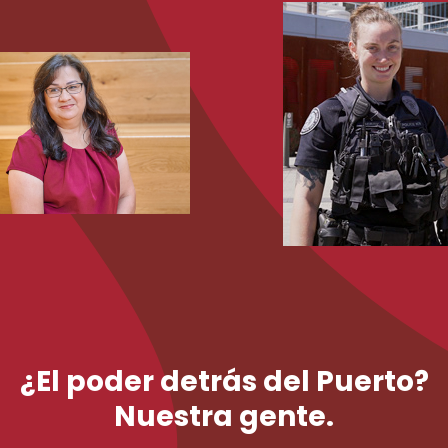
¿El poder detrás del Puerto?
Nuestra gente.