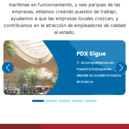
marítimas en funcionamiento, y seis parques de las
empresas, estamos creando puestos de trabajo,
ayudamos a que las empresas locales crezcan, y
contribuimos en la atracción de empleadores de calidad
al estado.
PDX Sigue
Acompáñenos en
nuestra búsqueda
Previous
Nex
desde la madera hasta
el marco